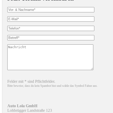
Felder mit * sind Pflichtfelder.
Bitte beweise, dass du kein Spambot bist und wähle das Symbol
Fahne
aus.
Auto Lola GmbH
Lohbrügger Landstraße 123