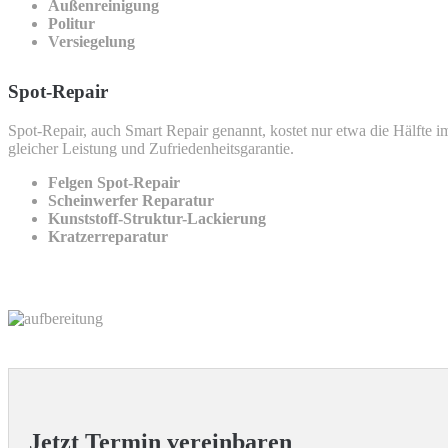
Außenreinigung
Politur
Versiegelung
Spot-Repair
Spot-Repair, auch Smart Repair genannt, kostet nur etwa die Hälfte im
gleicher Leistung und Zufriedenheitsgarantie.
Felgen Spot-Repair
Scheinwerfer Reparatur
Kunststoff-Struktur-Lackierung
Kratzerreparatur
Jetzt Termin vereinbaren