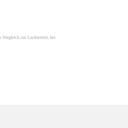
 Vergleich zur Lackiererei, bei