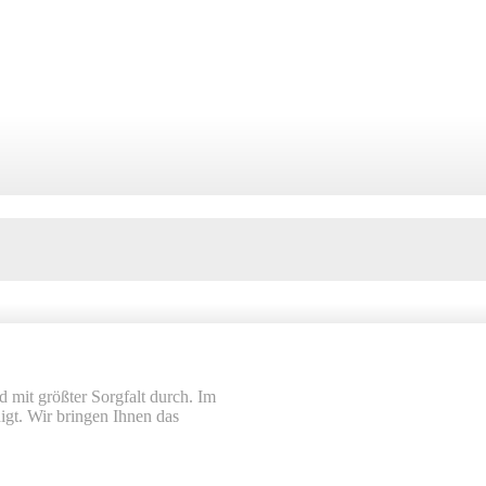
d mit größter Sorgfalt durch. Im
gt. Wir bringen Ihnen das